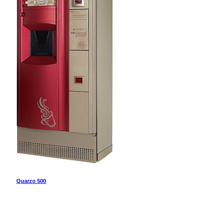
Quarzo 500