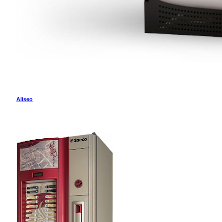
Aliseo