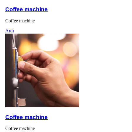
Coffee machine
Coffee machine
Ardı
Coffee machine
Coffee machine