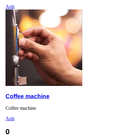
Ardı
Coffee machine
Coffee machine
Ardı
0