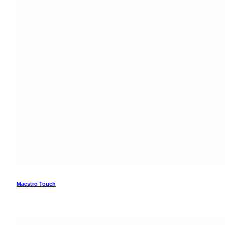
Maestro Touch