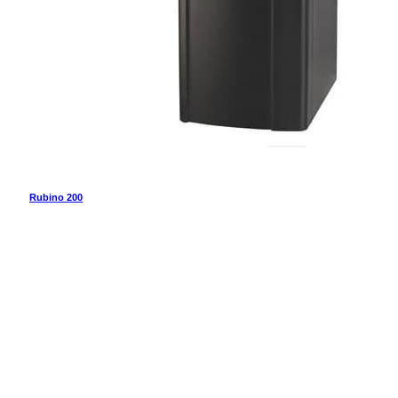
Rubino 200