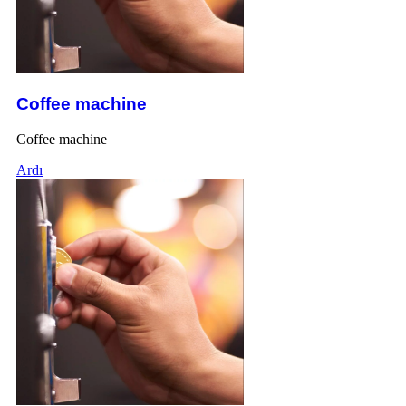
Coffee machine
Coffee machine
Ardı